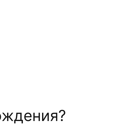
ождения?