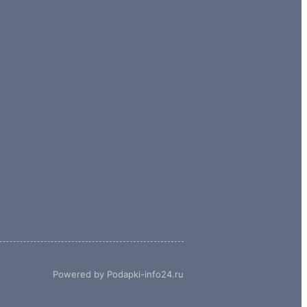
Powered by Podapki-info24.ru