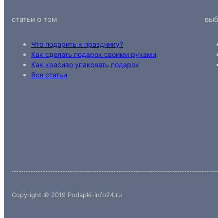
статьи о том
выб
Что подарить к празднику?
Как сделать подарок своими руками
Как красиво упаковать подарок
Все статьи
Copyright © 2019 Podapki-info24.ru