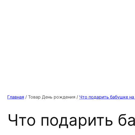
Главная
/ Товар День рождения /
Что подарить бабушке на
Что подарить б