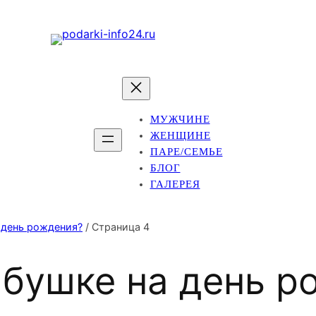
МУЖЧИНЕ
ЖЕНЩИНЕ
ПАРЕ/СЕМЬЕ
БЛОГ
ГАЛЕРЕЯ
 день рождения?
/ Страница 4
абушке на день р