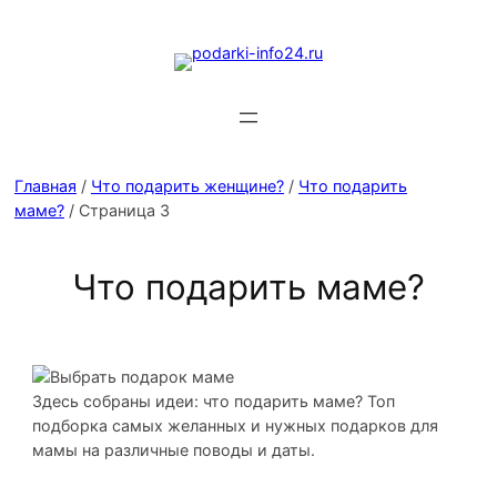
Главная
/
Что подарить женщине?
/
Что подарить
маме?
/ Страница 3
Что подарить маме?
Здесь собраны идеи: что подарить маме? Топ
подборка самых желанных и нужных подарков для
мамы на различные поводы и даты.