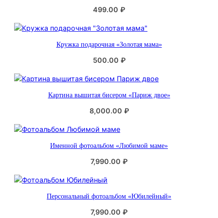
499.00
₽
Кружка подарочная «Золотая мама»
500.00
₽
Картина вышитая бисером «Париж двое»
8,000.00
₽
Именной фотоальбом «Любимой маме»
7,990.00
₽
Персональный фотоальбом «Юбилейный»
7,990.00
₽