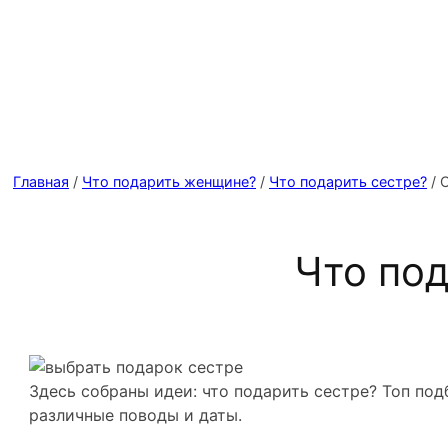
Главная
/
Что подарить женщине?
/
Что подарить сестре?
/ 
Что под
Здесь собраны идеи: что подарить сестре? Топ по
различные поводы и даты.