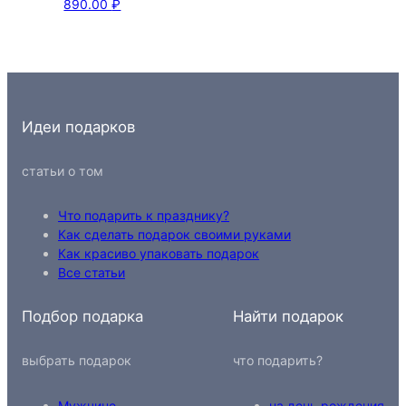
890.00
₽
Идеи подарков
статьи о том
Что подарить к празднику?
Как сделать подарок своими руками
Как красиво упаковать подарок
Все статьи
Подбор подарка
Найти подарок
выбрать подарок
что подарить?
Мужчине
на день рождения