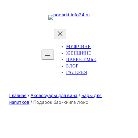
МУЖЧИНЕ
ЖЕНЩИНЕ
ПАРЕ/СЕМЬЕ
БЛОГ
ГАЛЕРЕЯ
Главная
/
Аксессуары для вина
/
Бары для
напитков
/ Подарок бар-книга люкс