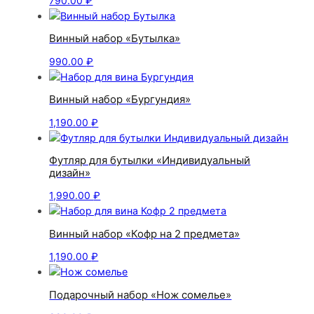
790.00
₽
Винный набор «Бутылка»
990.00
₽
Винный набор «Бургундия»
1,190.00
₽
Футляр для бутылки «Индивидуальный
дизайн»
1,990.00
₽
Винный набор «Кофр на 2 предмета»
1,190.00
₽
Подарочный набор «Нож сомелье»