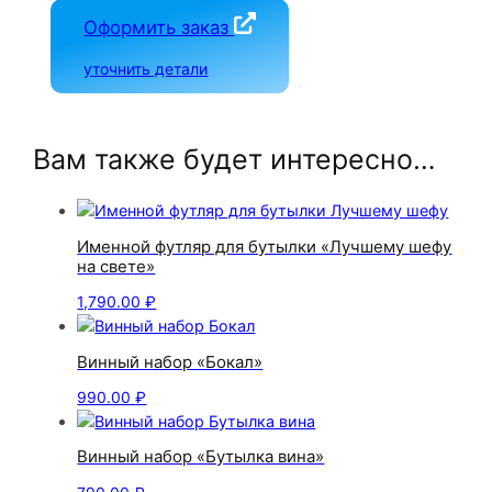
Оформить заказ
уточнить детали
Вам также будет интересно…
Именной футляр для бутылки «Лучшему шефу
на свете»
1,790.00
₽
Винный набор «Бокал»
990.00
₽
Винный набор «Бутылка вина»