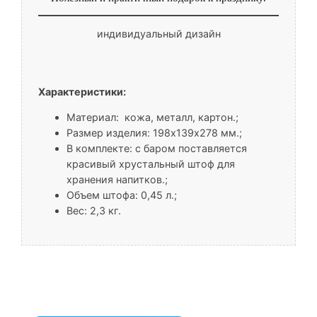
индивидуальный дизайн
Характеристики:
Материал: кожа, металл, картон.;
Размер изделия: 198х139х278 мм.;
В комплекте: с баром поставляется
красивый хрустальный штоф для
хранения напитков.;
Объем штофа: 0,45 л.;
Вес: 2,3 кг.