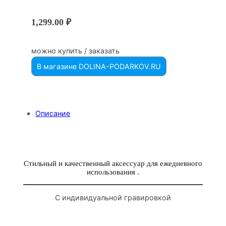
1,299.00
₽
можно купить / заказать
В магазине DOLINA-PODARKOV.RU
Описание
Стильный и качественный аксессуар для ежедневного
использования .
С индивидуальной гравировкой