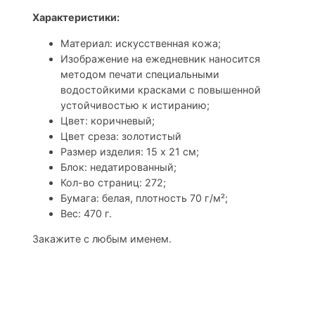
Характеристики:
Материал: искусственная кожа;
Изображение на ежедневник наносится
методом печати специальными
водостойкими красками с повышенной
устойчивостью к истиранию;
Цвет: коричневый;
Цвет среза: золотистый
Размер изделия: 15 х 21 см;
Блок: недатированный;
Кол-во страниц: 272;
Бумага: белая, плотность 70 г/м²;
Вес: 470 г.
Закажите с любым именем.