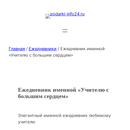
Главная
/
Ежедневники
/ Ежедневник именной
«Учителю с большим сердцем»
Ежедневник именной «Учителю с
большим сердцем»
Элегантный именной ежедневник любимому
учителю