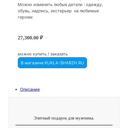
Можно изменить любые детали : одежду,
обувь, надпись, экстерьер на любимые
героем
27,300.00
₽
можно купить / заказать
В магазине KUKLA-SHARZH.RU
Описание
Элитный подарок для мужчины.