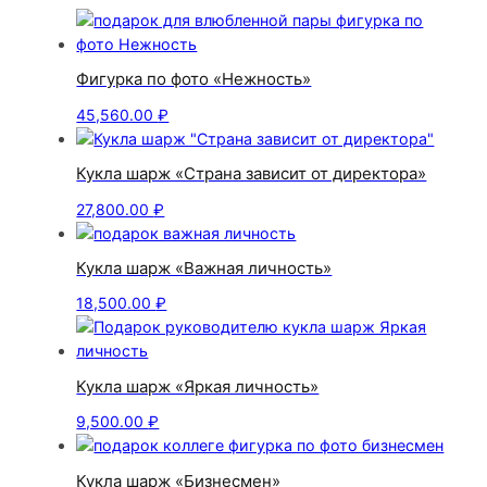
Фигурка по фото «Нежность»
45,560.00
₽
Кукла шарж «Страна зависит от директора»
27,800.00
₽
Кукла шарж «Важная личность»
18,500.00
₽
Кукла шарж «Яркая личность»
9,500.00
₽
Кукла шарж «Бизнесмен»