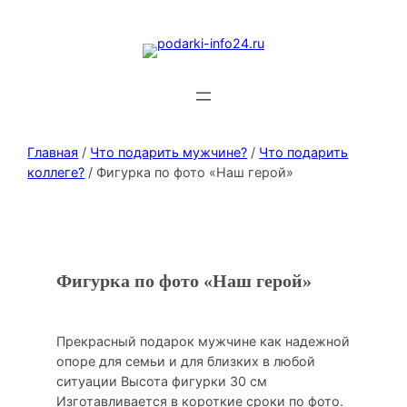
Главная
/
Что подарить мужчине?
/
Что подарить
коллеге?
/ Фигурка по фото «Наш герой»
Фигурка по фото «Наш герой»
Прекрасный подарок мужчине как надежной
опоре для семьи и для близких в любой
ситуации Высота фигурки 30 см
Изготавливается в короткие сроки по фото.