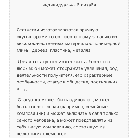
индивидуальный дизайн
Статуэтки изготавливаются вручную
скульпторами по согласованному заданию из
высококачественных материалов: полимерной
глины, дерева, пластика, металла.
Дизайн статуэтки может быть абсолютно
любым: он может отображать увлечения, род
деятельности получателя, его характерные
особенности, статус в обществе, достижения
и т.д.
Статуэтка может быть одиночная, может
быть коллективная (например, семейные
композиции) и может включать в себя только
самого человека, а может представлять из
себя целую композицию, состоящую из
нескольких элементов.