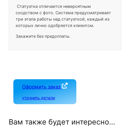
Статуэтка отличается невероятным
сходством с фото. Система предусматривает
три этапа работы над статуэткой, каждый из
которых лично одобряется клиентом.
Закажите без предоплаты.
Оформить заказ
уточнить детали
Вам также будет интересно…