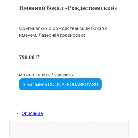
Именной бокал «Рождественский»
Оригинальный рождественский бокал с
именем. Лазерная гравировка
790.00
₽
можно купить / заказать
В магазине DOLINA-PODARKOV.RU
Описание