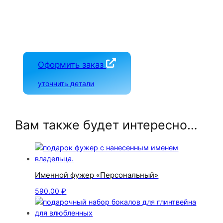
Оформить заказ
уточнить детали
Вам также будет интересно…
Именной фужер «Персональный»
590.00
₽