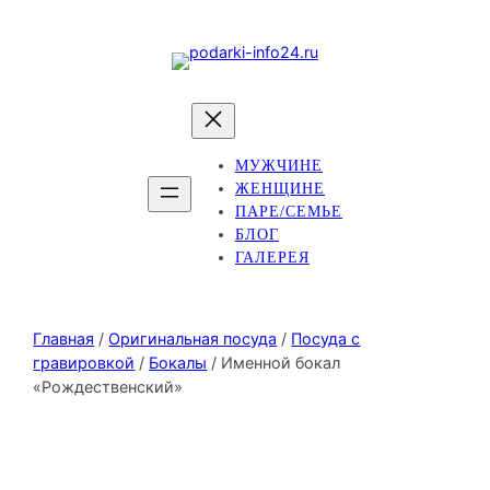
МУЖЧИНЕ
ЖЕНЩИНЕ
ПАРЕ/СЕМЬЕ
БЛОГ
ГАЛЕРЕЯ
Главная
/
Оригинальная посуда
/
Посуда с
гравировкой
/
Бокалы
/ Именной бокал
«Рождественский»