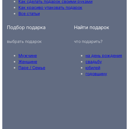
Как сделать подарок своими руками
Как красиво упаковать подарок
Все статьи
Подбор подарка
Найти подарок
выбрать подарок
что подарить?
Мужчине
на день рождения
Женщине
свадьбу
Паре / Семье
юбилей
годовщину