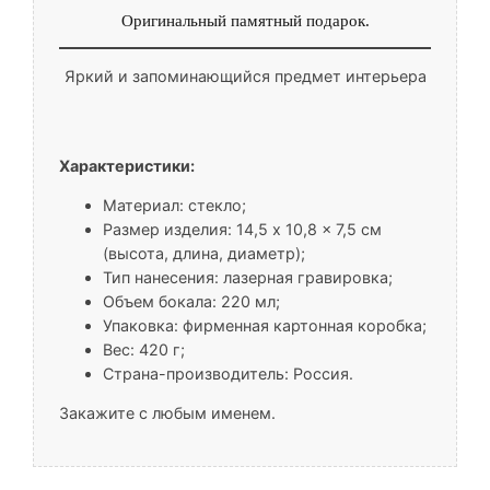
Оригинальный памятный подарок.
Яркий и запоминающийся предмет интерьера
Характеристики:
Материал: стекло;
Размер изделия: 14,5 x 10,8 x 7,5 см
(высота, длина, диаметр);
Тип нанесения: лазерная гравировка;
Объем бокала: 220 мл;
Упаковка: фирменная картонная коробка;
Вес: 420 г;
Страна-производитель: Россия.
Закажите с любым именем.