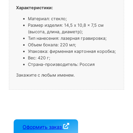
Характеристики:
Материал: стекло;
Размер изделия: 14,5 x 10,8 x 7,5 см
(высота, длина, диаметр);
Тип нанесения: лазерная гравировка;
Объем бокала: 220 мл;
Упаковка: фирменная картонная коробка;
Вес: 420 г;
Страна-производитель: Россия
Закажите с любым именем.
Оформить заказ