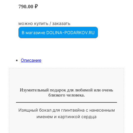
790.00
₽
можно купить / заказать
В магазине DOLINA-PODARKOV.RU
Описание
Изумительный подарок для любимой или очень
близкого человека.
Изящный бокал для глинтвейна с нанесенным
именем и картинкой сердца