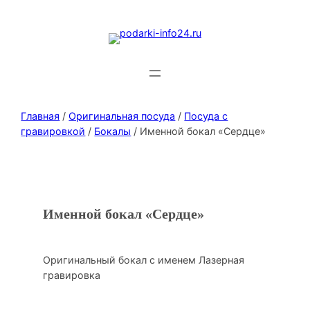
Главная
/
Оригинальная посуда
/
Посуда с
гравировкой
/
Бокалы
/ Именной бокал «Сердце»
Именной бокал «Сердце»
Оригинальный бокал с именем Лазерная
гравировка