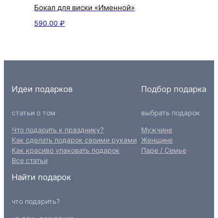
Бокал для виски «Именной»
590.00
₽
Идеи подарков
Подбор подарка
статьи о том
выбрать подарок
Что подарить к празднику?
Мужчине
Как сделать подарок своими руками
Женщине
Как красиво упаковать подарок
Паре / Семье
Все статьи
Найти подарок
что подарить?