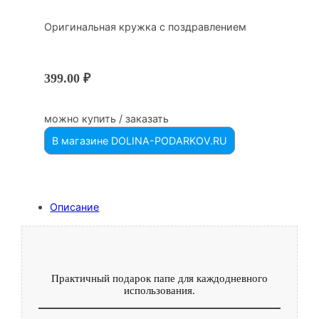
Оригинальная кружка с поздравлением
399.00
₽
можно купить / заказать
В магазине DOLINA-PODARKOV.RU
Описание
Практичный подарок папе для каждодневного
использования.