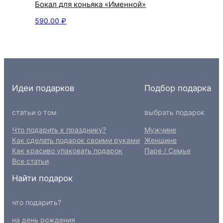
Бокал для коньяка «Именной»
590.00
₽
Идеи подарков
Подбор подарка
статьи о том
выбрать подарок
Что подарить к празднику?
Мужчине
Как сделать подарок своими руками
Женщине
Как красиво упаковать подарок
Паре / Семье
Все статьи
Найти подарок
что подарить?
на день рождения