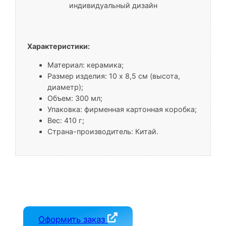
индивидуальный дизайн
Характеристики:
Материал: керамика;
Размер изделия: 10 x 8,5 см (высота,
диаметр);
Объем: 300 мл;
Упаковка: фирменная картонная коробка;
Вес: 410 г;
Страна-производитель: Китай.
Оформить заказ