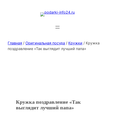
Главная
/
Оригинальная посуда
/
Кружки
/ Кружка
поздравление «Так выглядит лучший папа»
Кружка поздравление «Так
выглядит лучший папа»