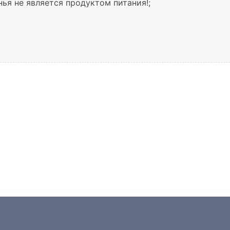
ья не является продуктом питания!;