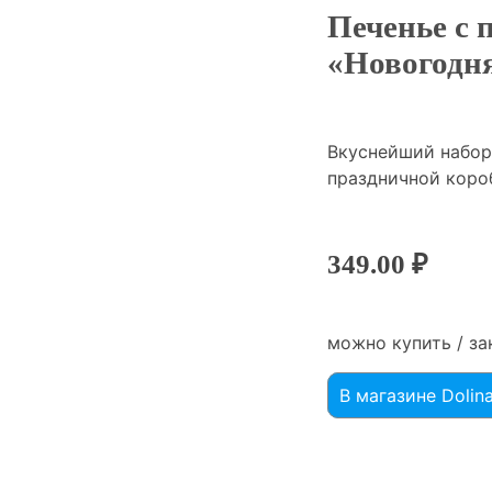
Печенье с 
«Новогодн
Вкуснейший набор
праздничной коро
349.00
₽
можно купить / за
В магазине Dolin