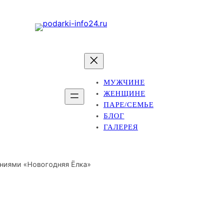
МУЖЧИНЕ
ЖЕНЩИНЕ
ПАРЕ/СЕМЬЕ
БЛОГ
ГАЛЕРЕЯ
аниями «Новогодняя Ёлка»