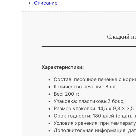
Описание
Сладкий по
Характеристики:
Состав: песочное печенье с кори
Количество печенья: 8 шт;
Вес: 200 г;
Упаковка: пластиковый бокс;
Размер упаковки: 14,5 x 9,3 x 3,5 
Срок годности: 180 дней (с даты
Условия хранения: при температу
Дополнительная информация: дат