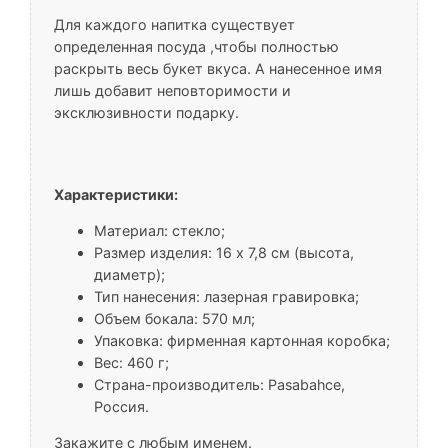
Для каждого напитка существует
определенная посуда ,чтобы полностью
раскрыть весь букет вкуса. А нанесенное имя
лишь добавит неповторимости и
эксклюзивности подарку.
Характеристики:
Материал: стекло;
Размер изделия: 16 x 7,8 см (высота,
диаметр);
Тип нанесения: лазерная гравировка;
Объем бокала: 570 мл;
Упаковка: фирменная картонная коробка;
Вес: 460 г;
Страна-производитель: Pasabahce,
Россия.
Закажите с любым именем.