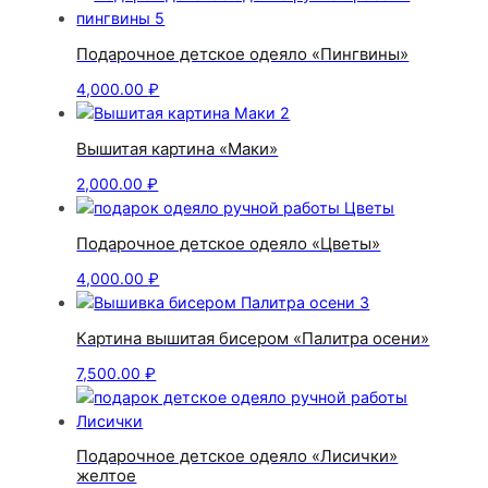
Подарочное детское одеяло «Пингвины»
4,000.00
₽
Вышитая картина «Маки»
2,000.00
₽
Подарочное детское одеяло «Цветы»
4,000.00
₽
Картина вышитая бисером «Палитра осени»
7,500.00
₽
Подарочное детское одеяло «Лисички»
желтое