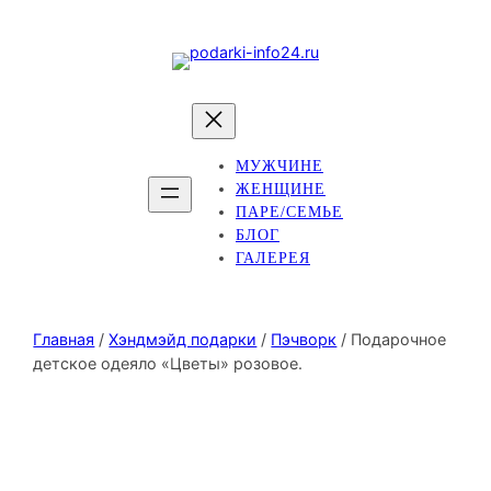
МУЖЧИНЕ
ЖЕНЩИНЕ
ПАРЕ/СЕМЬЕ
БЛОГ
ГАЛЕРЕЯ
Главная
/
Хэндмэйд подарки
/
Пэчворк
/ Подарочное
детское одеяло «Цветы» розовое.