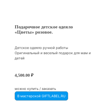
Подарочное детское одеяло
«Цветы» розовое.
Детское одеяло ручной работы
Оригинальный и веселый подарок для мам и
детей
4,500.00
₽
можно купить / заказать
В мастерской GIFTLABEL.RU