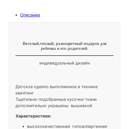
Описание
Веселый,теплый, разноцветный подарок для
ребенка и его родителей.
индивидуальный дизайн
Детское одеяло выполненное в технике
квилтинг
Тщательно подобранные кусочки ткани
дополнительно украшены вышивкой
Характеристики:
высококачественная гипоаллергенная