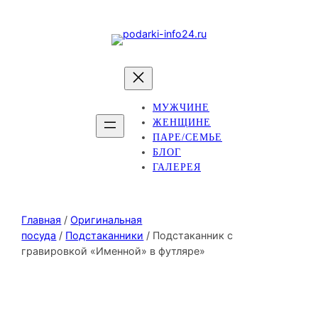
МУЖЧИНЕ
ЖЕНЩИНЕ
ПАРЕ/СЕМЬЕ
БЛОГ
ГАЛЕРЕЯ
Главная
/
Оригинальная
посуда
/
Подстаканники
/ Подстаканник с
гравировкой «Именной» в футляре»