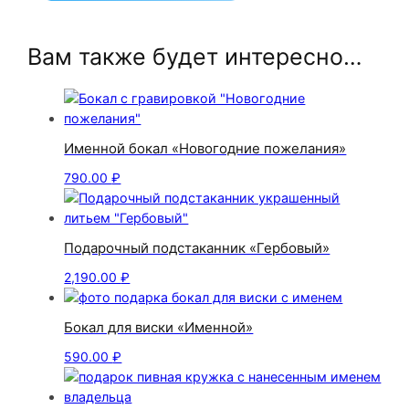
Вам также будет интересно…
Именной бокал «Новогодние пожелания»
790.00
₽
Подарочный подстаканник «Гербовый»
2,190.00
₽
Бокал для виски «Именной»
590.00
₽