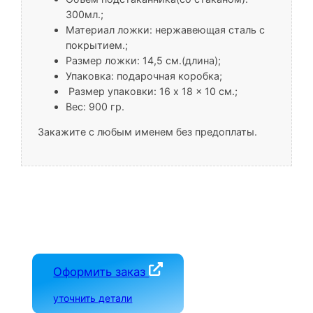
300мл.;
Материал ложки: нержавеющая сталь с
покрытием.;
Размер ложки: 14,5 см.(длина);
Упаковка: подарочная коробка;
Размер упаковки: 16 x 18 x 10 см.;
Вес: 900 гр.
Закажите с любым именем без предоплаты.
Оформить заказ
уточнить детали