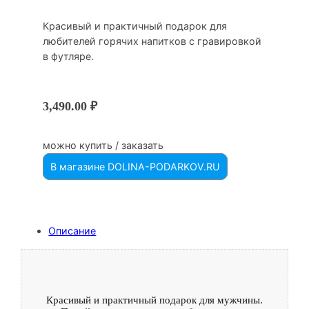
Красивый и практичный подарок для
любителей горячих напитков с гравировкой
в футляре.
3,490.00
₽
можно купить / заказать
В магазине DOLINA-PODARKOV.RU
Описание
Красивый и практичный подарок для мужчины.