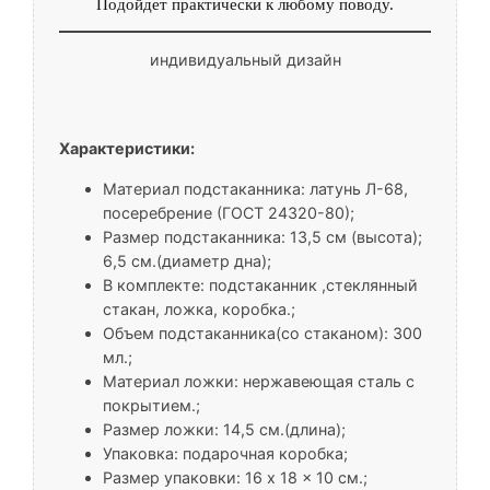
Подойдет практически к любому поводу.
индивидуальный дизайн
Характеристики:
Материал подстаканника: латунь Л-68,
посеребрение (ГОСТ 24320-80);
Размер подстаканника: 13,5 см (высота);
6,5 cм.(диаметр дна);
В комплекте: подстаканник ,стеклянный
стакан, ложка, коробка.;
Объем подстаканника(со стаканом): 300
мл.;
Материал ложки: нержавеющая сталь с
покрытием.;
Размер ложки: 14,5 см.(длина);
Упаковка: подарочная коробка;
Размер упаковки: 16 x 18 x 10 см.;