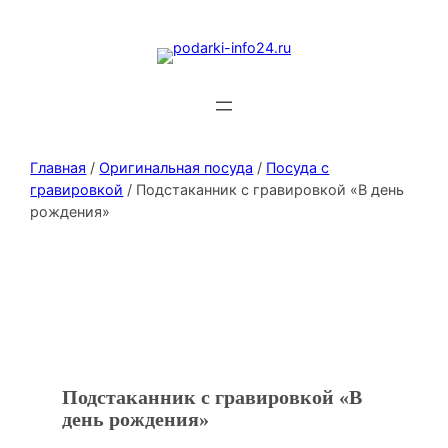
Главная
/
Оригинальная посуда
/
Посуда с
гравировкой
/ Подстаканник с гравировкой «В день
рождения»
Подстаканник с гравировкой «В
день рождения»