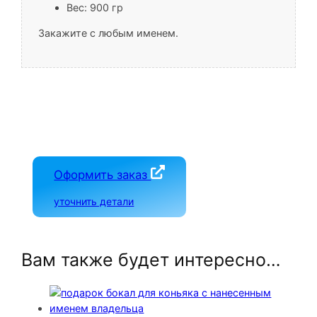
Вес: 900 гр
Закажите с любым именем.
Оформить заказ
уточнить детали
Вам также будет интересно…