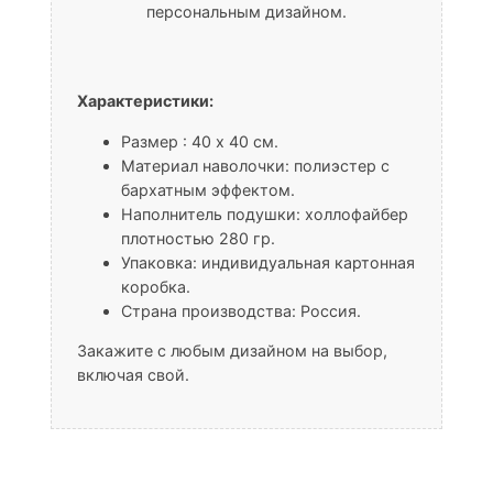
персональным дизайном.
Характеристики:
Размер : 40 x 40 см.
Материал наволочки: полиэстер с
бархатным эффектом.
Наполнитель подушки: холлофайбер
плотностью 280 гр.
Упаковка: индивидуальная картонная
коробка.
Страна производства: Россия.
Закажите с любым дизайном на выбор,
включая свой.