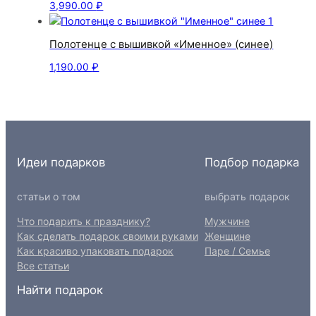
3,990.00
₽
Полотенце с вышивкой «Именное» (синее)
1,190.00
₽
Идеи подарков
Подбор подарка
статьи о том
выбрать подарок
Что подарить к празднику?
Мужчине
Как сделать подарок своими руками
Женщине
Как красиво упаковать подарок
Паре / Семье
Все статьи
Найти подарок