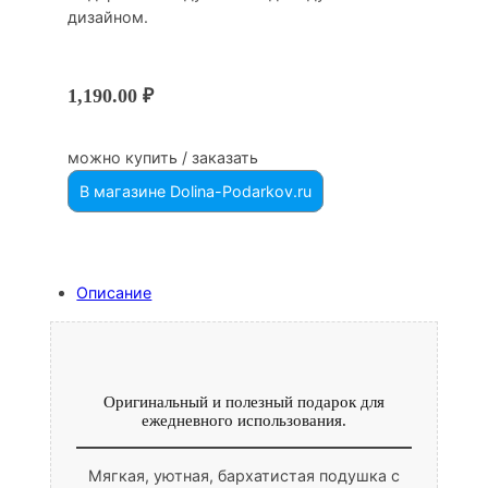
дизайном.
1,190.00
₽
можно купить / заказать
В магазине Dolina-Podarkov.ru
Описание
Оригинальный и полезный подарок для
ежедневного использования.
Мягкая, уютная, бархатистая подушка с