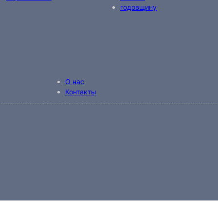
годовщину
О нас
Контакты