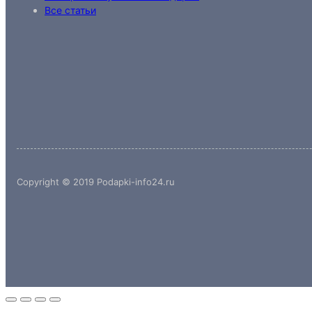
Все статьи
Copyright © 2019 Podapki-info24.ru