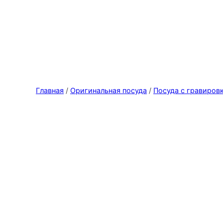
Главная
/
Оригинальная посуда
/
Посуда с гравиров