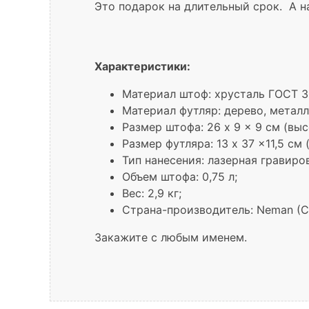
Это подарок на длительный срок. А 
Характеристики:
Материал штоф: хрусталь ГОСТ 3
Материал футляр: дерево, металл
Размер штофа: 26 x 9 x 9 см (выс
Размер футляра: 13 x 37 x11,5 см 
Тип нанесения: лазерная гравиро
Объем штофа: 0,75 л;
Вес: 2,9 кг;
Страна-производитель: Neman (Cr
Закажите с любым именем.