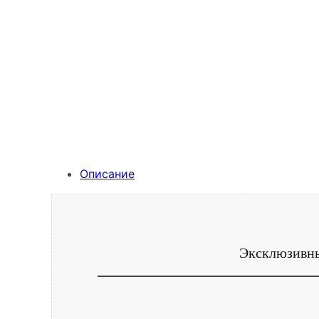
Описание
Эксклюзивны