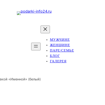
МУЖЧИНЕ
ЖЕНЩИНЕ
ПАРЕ/СЕМЬЕ
БЛОГ
ГАЛЕРЕЯ
вкой «Именной» (белый)