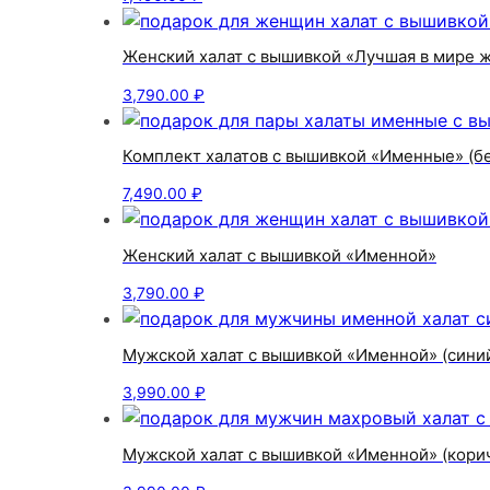
Женский халат с вышивкой «Лучшая в мире 
3,790.00
₽
Комплект халатов с вышивкой «Именные» (б
7,490.00
₽
Женский халат с вышивкой «Именной»
3,790.00
₽
Мужской халат с вышивкой «Именной» (сини
3,990.00
₽
Мужской халат с вышивкой «Именной» (кори