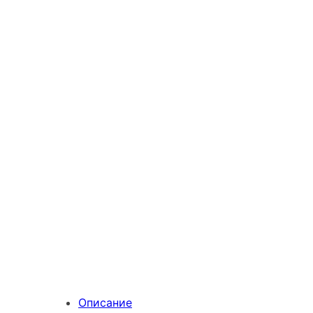
Описание