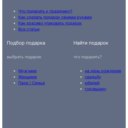
Что подарить к празднику?
Как сделать подарок своими руками
Как красиво упаковать подарок
Все статьи
Подбор подарка
Найти подарок
выбрать подарок
что подарить?
Мужчине
на день рождения
Женщине
свадьбу
Паре / Семье
юбилей
годовщину