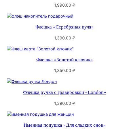
1,990.00
₽
Флешка «Серебряная пуля»
1,390.00
₽
Флешка «Золотой ключик»
1,350.00
₽
Флешка ручка с гравировкой «London»
1,390.00
₽
Именная подушка «Для сладких снов»