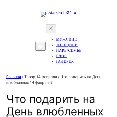
МУЖЧИНЕ
ЖЕНЩИНЕ
ПАРЕ/СЕМЬЕ
БЛОГ
ГАЛЕРЕЯ
Главная
/ Товар 14 февраля / Что подарить на День
влюбленных 14 февраля?
Что подарить на
День влюбленных