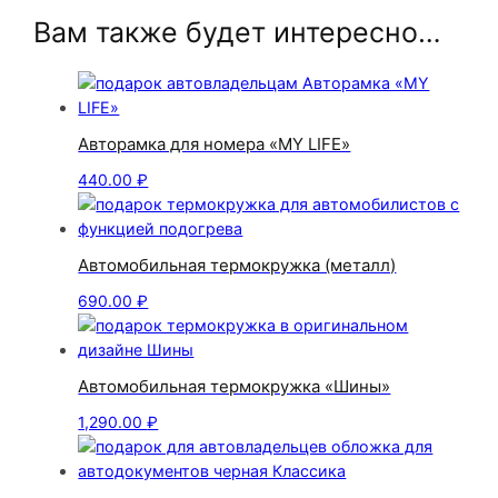
Вам также будет интересно…
Авторамка для номера «MY LIFE»
440.00
₽
Автомобильная термокружка (металл)
690.00
₽
Автомобильная термокружка «Шины»
1,290.00
₽