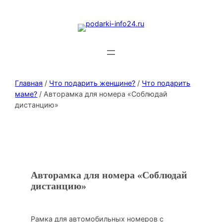
Главная
/
Что подарить женщине?
/
Что подарить
маме?
/ Авторамка для номера «Соблюдай
дистанцию»
Авторамка для номера «Соблюдай
дистанцию»
Рамка для автомобильных номеров с