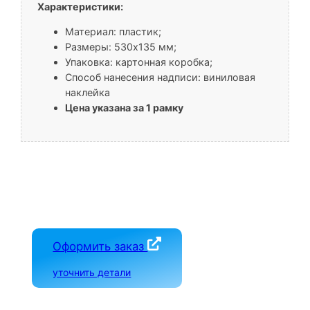
Характеристики:
Материал: пластик;
Размеры: 530х135 мм;
Упаковка: картонная коробка;
Способ нанесения надписи: виниловая
наклейка
Цена указана за 1 рамку
Оформить заказ
уточнить детали