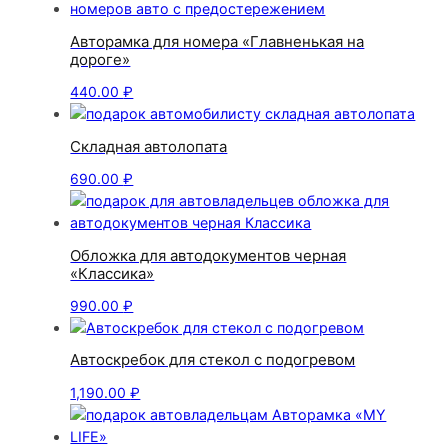
Авторамка для номера «Главненькая на
дороге»
440.00
₽
Складная автолопата
690.00
₽
Обложка для автодокументов черная
«Классика»
990.00
₽
Автоскребок для стекол с подогревом
1,190.00
₽