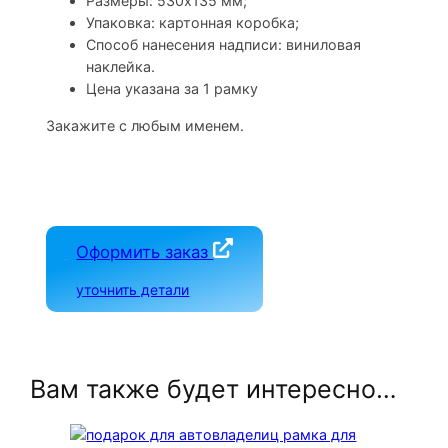
Размеры: 530х135 мм;
Упаковка: картонная коробка;
Способ нанесения надписи: виниловая
наклейка.
Цена указана за 1 рамку
Закажите с любым именем.
Оформить заказ
уточнить детали
Вам также будет интересно…