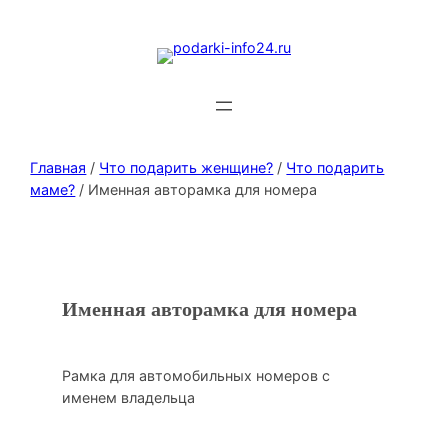
Главная
/
Что подарить женщине?
/
Что подарить
маме?
/ Именная авторамка для номера
Именная авторамка для номера
Рамка для автомобильных номеров с
именем владельца