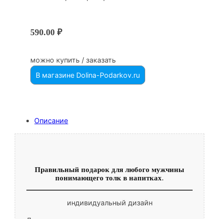
590.00
₽
можно купить / заказать
В магазине Dolina-Podarkov.ru
Описание
Правильный подарок для любого мужчины
понимающего толк в напитках
.
индивидуальный дизайн