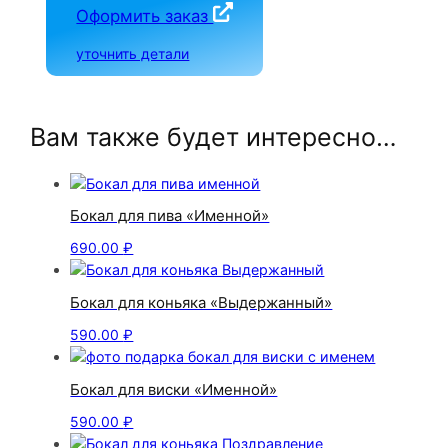
Оформить заказ
уточнить детали
Вам также будет интересно…
Бокал для пива «Именной»
690.00
₽
Бокал для коньяка «Выдержанный»
590.00
₽
Бокал для виски «Именной»
590.00
₽