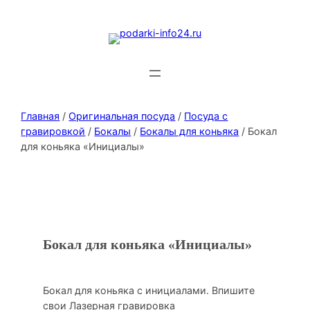
Главная
/
Оригинальная посуда
/
Посуда с
гравировкой
/
Бокалы
/
Бокалы для коньяка
/ Бокал
для коньяка «Инициалы»
Бокал для коньяка «Инициалы»
Бокал для коньяка с инициалами. Впишите
свои Лазерная гравировка