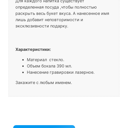
Для каждого напитка существует
определенная посуда ,чтобы полностью
раскрыть весь букет вкуса. А нанесенное имя
лишь добавит неповторимости и
эксклюзивности подарку.
Характеристики:
Материал стекло.
Объем бокала 390 мл.
Нанесение гравировки лазерное.
Закажите с любым именем.