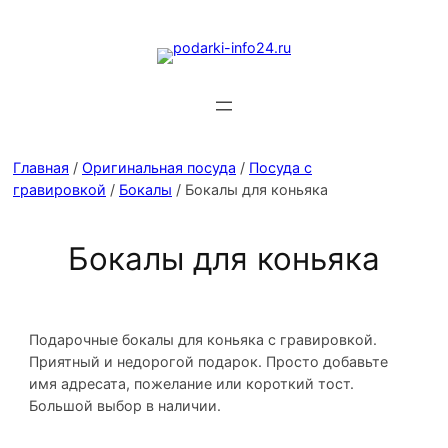
Главная
/
Оригинальная посуда
/
Посуда с
гравировкой
/
Бокалы
/ Бокалы для коньяка
Бокалы для коньяка
Подарочные бокалы для коньяка с гравировкой.
Приятный и недорогой подарок. Просто добавьте
имя адресата, пожелание или короткий тост.
Большой выбор в наличии.