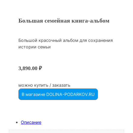
Большая семейная книга-альбом
Большой красочный альбом для сохранения
истории семьи
3,890.00
₽
можно купить / заказать
В магазине DOLINA-PODARKOV.RU
Описание