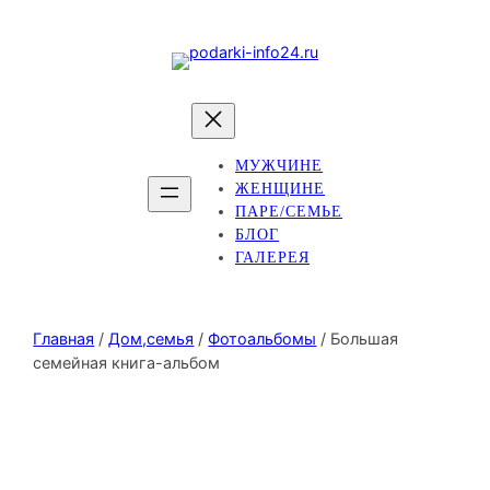
МУЖЧИНЕ
ЖЕНЩИНЕ
ПАРЕ/СЕМЬЕ
БЛОГ
ГАЛЕРЕЯ
Главная
/
Дом,семья
/
Фотоальбомы
/ Большая
семейная книга-альбом