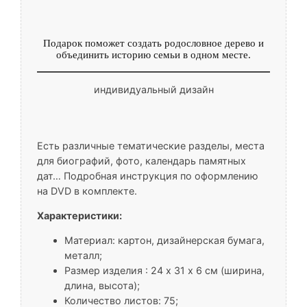
Подарок поможет создать родословное дерево и
объединить историю семьи в одном месте.
индивидуальный дизайн
Есть различные тематические разделы, места
для биографий, фото, календарь памятных
дат… Подробная инструкция по оформлению
на DVD в комплекте.
Характеристики:
Материал: картон, дизайнерская бумага,
металл;
Размер изделия : 24 х 31 х 6 см (ширина,
длина, высота);
Количество листов: 75;