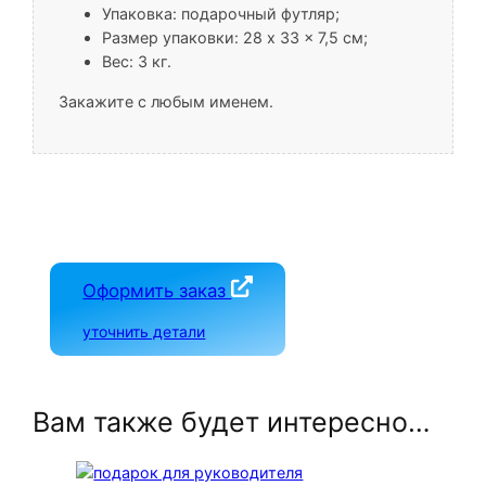
Упаковка: подарочный футляр;
Размер упаковки: 28 x 33 x 7,5 см;
Вес: 3 кг.
Закажите с любым именем.
Оформить заказ
уточнить детали
Вам также будет интересно…