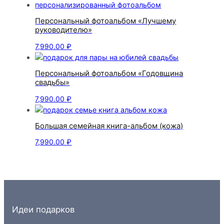
Персональный фотоальбом «Лучшему
руководителю»
7,990.00
₽
Персональный фотоальбом «Годовщина
свадьбы»
7,990.00
₽
Большая семейная книга-альбом (кожа)
7,990.00
₽
Идеи подарков