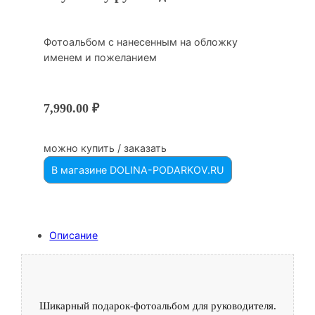
Фотоальбом с нанесенным на обложку
именем и пожеланием
7,990.00
₽
можно купить / заказать
В магазине DOLINA-PODARKOV.RU
Описание
Шикарный подарок-фотоальбом для руководителя.