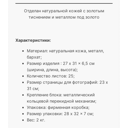
Отделан натуральной кожей с золотым
тиснением и металлом под золото
Характеристики:
Материал: натуральная кожа, металл,
бархат;
Размер изделия : 27 x 31 x 6,5 см
(ширина, длина, высота);
Количество листов: 25;
Размер страницы для фотографий: 23 x
31 см;
Крепление блока: металлический
кольцевой перекидной механизм;
Упаковка: фирменная коробка;
Размер упаковки: 28 x 32 x 7 см;
Вес: 2 кг.