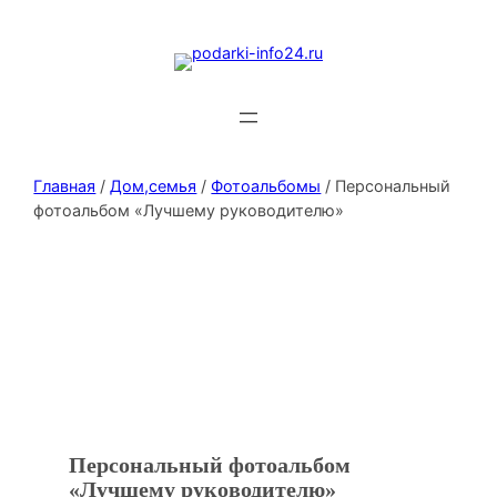
Главная
/
Дом,семья
/
Фотоальбомы
/ Персональный
фотоальбом «Лучшему руководителю»
Персональный фотоальбом
«Лучшему руководителю»