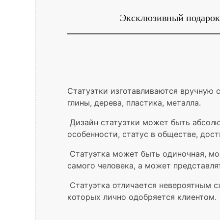
Эксклюзивный подарок 
Статуэтки изготавливаются вручную 
глины, дерева, пластика, металла.
Дизайн статуэтки может быть абсолю
особенности, статус в обществе, дост
Статуэтка может быть одиночная, мо
самого человека, а может представл
Статуэтка отличается невероятным сх
которых лично одобряется клиентом.