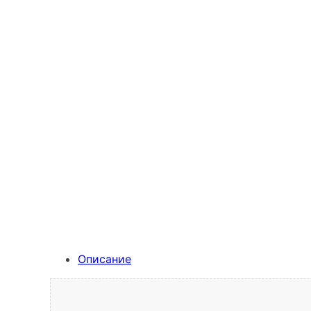
Описание