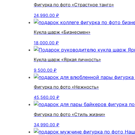
Фигурка по фото «Страстное танго»
24,990.00
₽
Кукла шарж «Бизнесмен»
18,000.00
₽
Кукла шарж «Яркая личность»
9,500.00
₽
Фигурка по фото «Нежность»
45,560.00
₽
Фигурка по фото «Стиль жизни»
34,990.00
₽