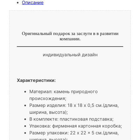
Описание
Оригинальный подарок за заслуги в в развитии
компании.
индивидуальный дизайн
Характеристики:
Материал: камень природного
происхождения;
Размер изделия: 18 х 18 x 0,5 см.(длина,
ширина, высота);
В комплекте: пластиковая подставка;
Упаковка: фирменная картонная коробка;
Размер упаковки: 22 x 22 x 5 см.(длина,
ширина, высота);