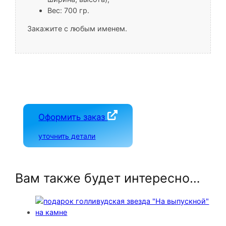
Вес: 700 гр.
Закажите с любым именем.
Оформить заказ
уточнить детали
Вам также будет интересно…