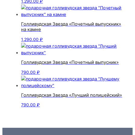
1,290.00
₽
Голливудская Звезда «Почетный выпускник»
на камне
1,290.00
₽
Голливудская Звезда «Почетный выпусник»
790.00
₽
Голливудская Звезда «Лучший полицейский»
790.00
₽