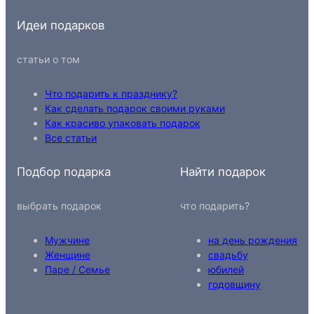
Идеи подарков
статьи о том
Что подарить к празднику?
Как сделать подарок своими руками
Как красиво упаковать подарок
Все статьи
Подбор подарка
Найти подарок
выбрать подарок
что подарить?
Мужчине
на день рождения
Женщине
свадьбу
Паре / Семье
юбилей
годовщину