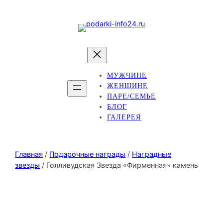
МУЖЧИНЕ
ЖЕНЩИНЕ
ПАРЕ/СЕМЬЕ
БЛОГ
ГАЛЕРЕЯ
Главная
/
Подарочные награды
/
Наградные
звезды
/ Голливудская Звезда «Фирменная» камень