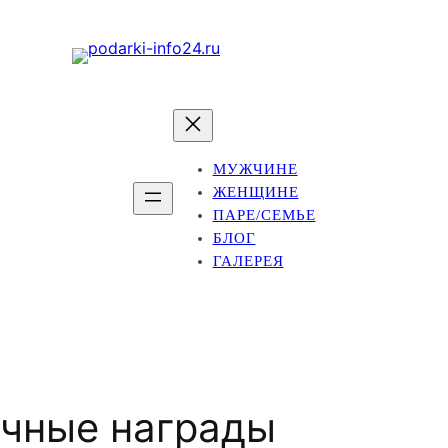
МУЖЧИНЕ
ЖЕНЩИНЕ
ПАРЕ/СЕМЬЕ
БЛОГ
ГАЛЕРЕЯ
чные награды