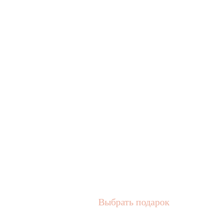
Выбрать подарок