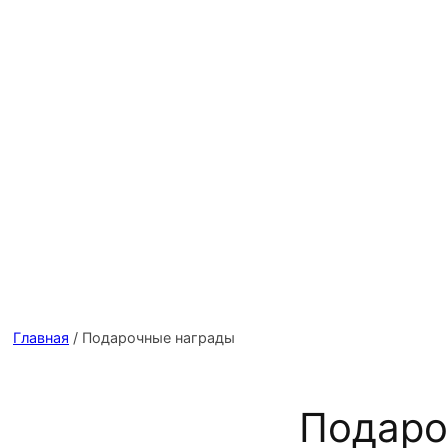
Главная
/ Подарочные награды
Подаро