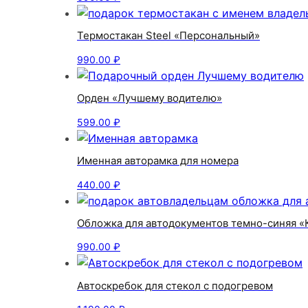
Термостакан Steel «Персональный»
990.00
₽
Орден «Лучшему водителю»
599.00
₽
Именная авторамка для номера
440.00
₽
Обложка для автодокументов темно-синяя «
990.00
₽
Автоскребок для стекол с подогревом