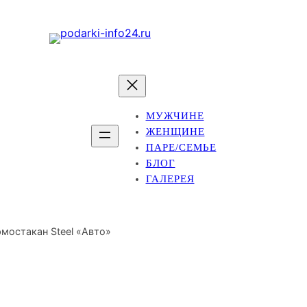
МУЖЧИНЕ
ЖЕНЩИНЕ
ПАРЕ/СЕМЬЕ
БЛОГ
ГАЛЕРЕЯ
рмостакан Steel «Авто»