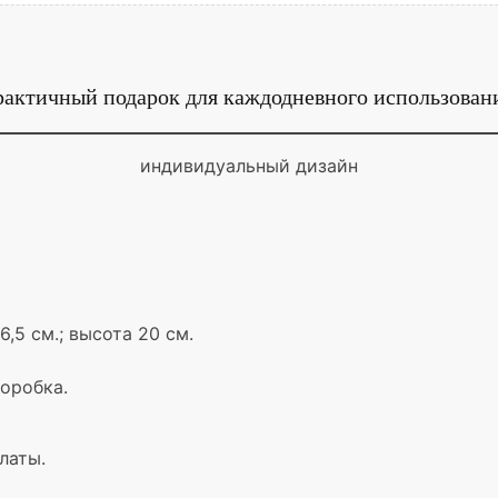
актичный подарок для каждодневного использован
индивидуальный дизайн
6,5 см.; высота 20 см.
оробка.
латы.