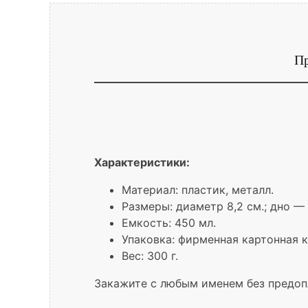
Пр
Характеристики:
Материал: пластик, металл.
Размеры: диаметр 8,2 см.; дно — 
Емкость: 450 мл.
Упаковка: фирменная картонная к
Вес: 300 г.
Закажите с любым именем без предоп