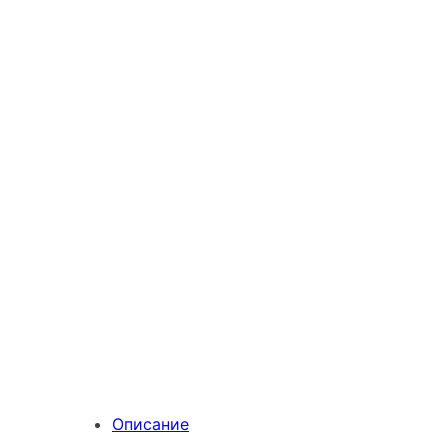
Описание