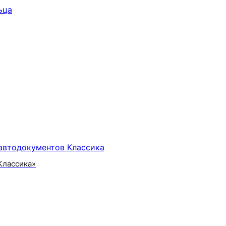
Классика»