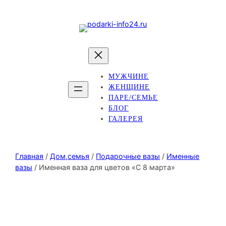
МУЖЧИНЕ
ЖЕНЩИНЕ
ПАРЕ/СЕМЬЕ
БЛОГ
ГАЛЕРЕЯ
Главная
/
Дом,семья
/
Подарочные вазы
/
Именные
вазы
/ Именная ваза для цветов «С 8 марта»