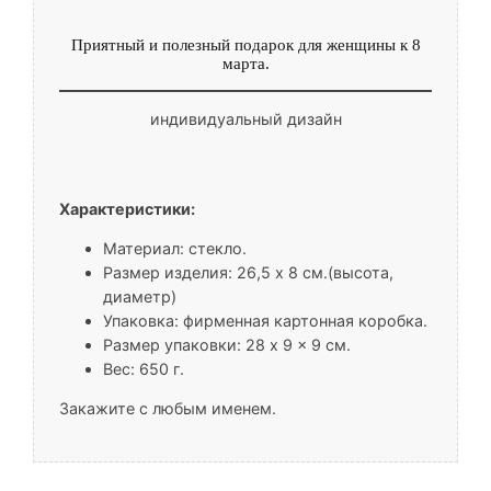
Приятный и полезный подарок для женщины к 8
марта.
индивидуальный дизайн
Характеристики:
Материал: стекло.
Размер изделия: 26,5 x 8 cм.(высота,
диаметр)
Упаковка: фирменная картонная коробка.
Размер упаковки: 28 x 9 x 9 см.
Вес: 650 г.
Закажите с любым именем.