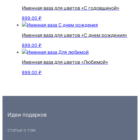
Именная ваза для цветов «С годовщиной»
899.00
₽
Именная ваза для цветов «С днем рождения»
899.00
₽
Именная ваза для цветов «Любимой»
899.00
₽
Идеи подарков
статьи о том