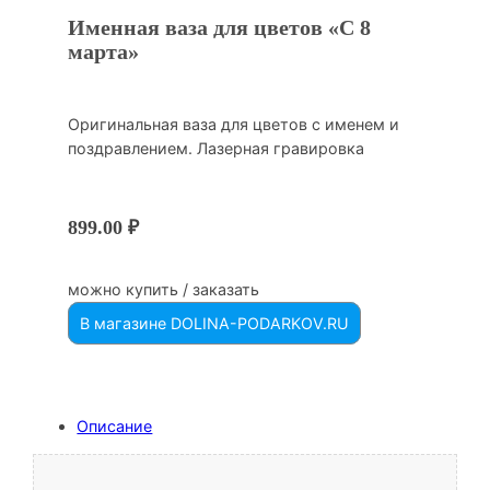
Именная ваза для цветов «С 8
марта»
Оригинальная ваза для цветов с именем и
поздравлением. Лазерная гравировка
899.00
₽
можно купить / заказать
В магазине DOLINA-PODARKOV.RU
Описание