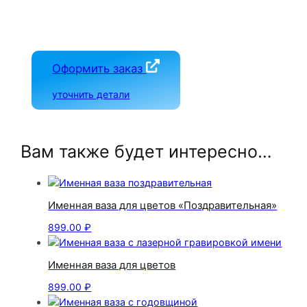
Оформить заказ
уточнить детали
Вам также будет интересно…
Именная ваза для цветов «Поздравительная»
899.00
₽
Именная ваза для цветов
899.00
₽