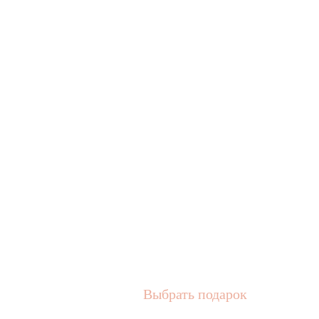
Выбрать подарок