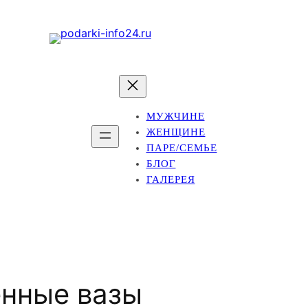
МУЖЧИНЕ
ЖЕНЩИНЕ
ПАРЕ/СЕМЬЕ
БЛОГ
ГАЛЕРЕЯ
нные вазы