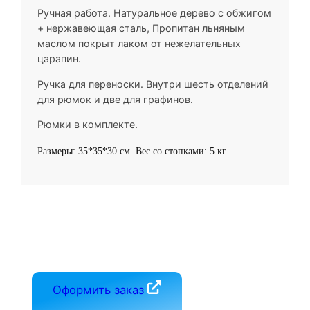
Ручная работа. Натуральное дерево с обжигом
+ нержавеющая сталь, Пропитан льняным
маслом покрыт лаком от нежелательных
царапин.
Ручка для переноски. Внутри шесть отделений
для рюмок и две для графинов.
Рюмки в комплекте.
Размеры: 35*35*30 см. Вес со стопками: 5 кг.
Оформить заказ