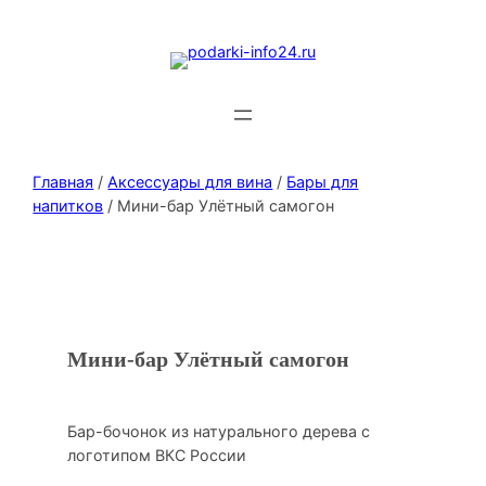
Главная
/
Аксессуары для вина
/
Бары для
напитков
/ Мини-бар Улётный самогон
Мини-бар Улётный самогон
Бар-бочонок из натурального дерева с
логотипом ВКС России