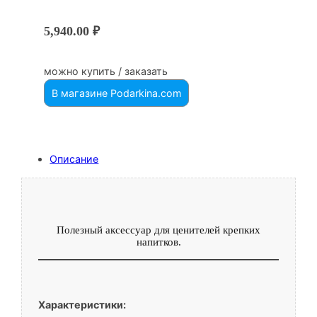
5,940.00
₽
можно купить / заказать
В магазине Podarkina.com
Описание
Полезный аксессуар для ценителей крепких
напитков.
Характеристики: