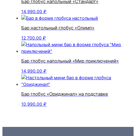
Бар глобус напольный «Стандарт»
14,990.00
₽
Бар настольный глобус «Олимп»
12,700.00
₽
Бар глобус напольный «Мир приключений»
14,990.00
₽
Бар глобус «Ориджинал» на подставке
10,990.00
₽