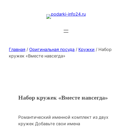
Главная
/
Оригинальная посуда
/
Кружки
/ Набор
кружек «Вместе навсегда»
Набор кружек «Вместе навсегда»
Романтический именной комплект из двух
кружек Добавьте свои имена