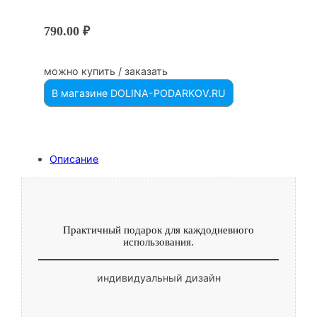
790.00
₽
можно купить / заказать
В магазине DOLINA-PODARKOV.RU
Описание
Практичный подарок для каждодневного
использования.
индивидуальный дизайн