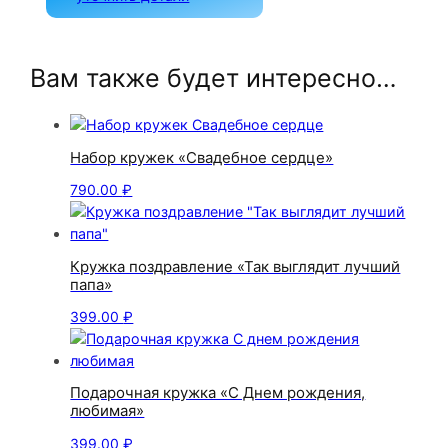
Вам также будет интересно…
Набор кружек «Свадебное сердце»
790.00
₽
Кружка поздравление «Так выглядит лучший
папа»
399.00
₽
Подарочная кружка «С Днем рождения,
любимая»
399.00
₽