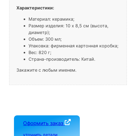
Характеристики:
Материал: керамика;
Размер изделия: 10 x 8,5 см (высота,
диаметр);
Объем: 300 мл;
Упаковка: фирменная картонная коробка;
Вес: 820 г;
Страна-производитель: Китай.
Закажите с любым именем.
Оформить заказ
уточнить детали