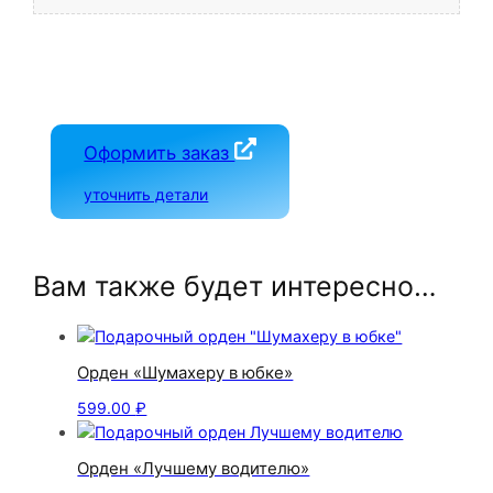
Оформить заказ
уточнить детали
Вам также будет интересно…
Орден «Шумахеру в юбке»
599.00
₽
Орден «Лучшему водителю»