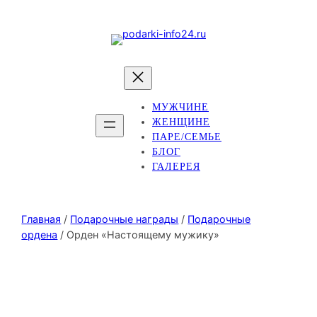
МУЖЧИНЕ
ЖЕНЩИНЕ
ПАРЕ/СЕМЬЕ
БЛОГ
ГАЛЕРЕЯ
Главная
/
Подарочные награды
/
Подарочные
ордена
/ Орден «Настоящему мужику»