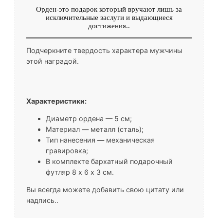
Орден-это подарок который вручают лишь за
исключительные заслуги и выдающиеся
достижения..
Подчеркните твердость характера мужчины
этой наградой.
Характеристики:
Диаметр ордена — 5 см;
Материал — металл (сталь);
Тип нанесения — механическая
гравировка;
В комплекте бархатный подарочный
футляр 8 х 6 х 3 см.
Вы всегда можете добавить свою цитату или
надпись..