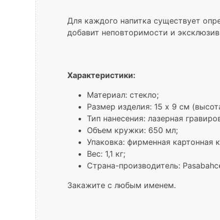
Для каждого напитка существует опре
добавит неповторимости и эксклюзив
Характеристики:
Материал: стекло;
Размер изделия: 15 x 9 см (высот
Тип нанесения: лазерная гравиро
Объем кружки: 650 мл;
Упаковка: фирменная картонная к
Вес: 1,1 кг;
Страна-производитель: Pasabahce
Закажите с любым именем.