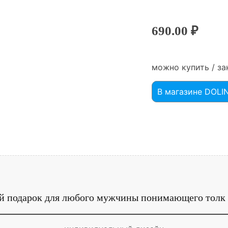
690.00
₽
можно купить / за
В магазине DOL
 подарок для любого мужчины понимающего толк 