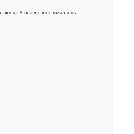
 вкуса. А нанесенное имя лишь