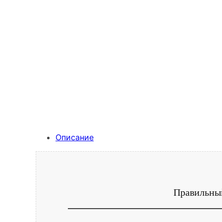
Описание
Правильный