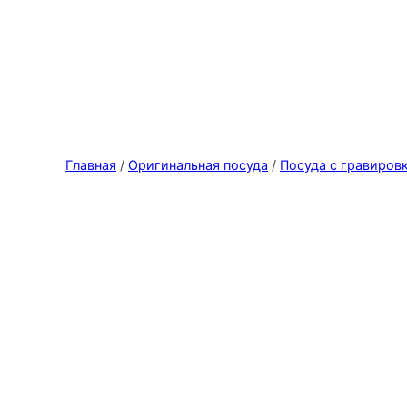
Главная
/
Оригинальная посуда
/
Посуда с гравиров