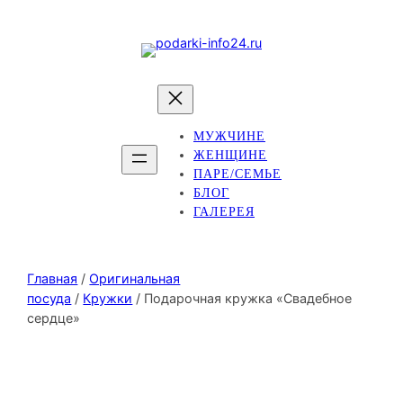
МУЖЧИНЕ
ЖЕНЩИНЕ
ПАРЕ/СЕМЬЕ
БЛОГ
ГАЛЕРЕЯ
Главная
/
Оригинальная
посуда
/
Кружки
/ Подарочная кружка «Свадебное
сердце»