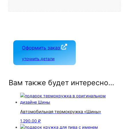
Оформить заказ
уточнить детали
Вам также будет интересно…
Автомобильная термокружка «Шины»
1,290.00
₽