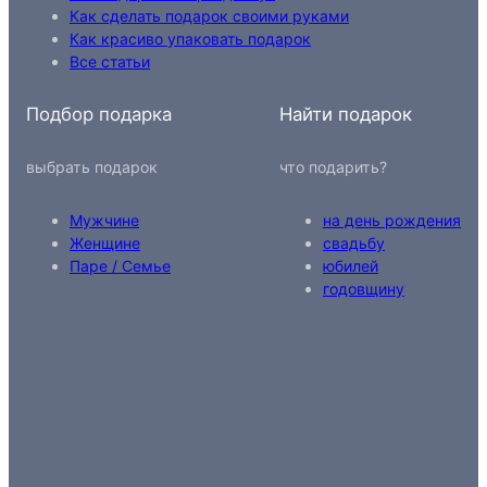
Как сделать подарок своими руками
Как красиво упаковать подарок
Все статьи
Подбор подарка
Найти подарок
выбрать подарок
что подарить?
Мужчине
на день рождения
Женщине
свадьбу
Паре / Семье
юбилей
годовщину