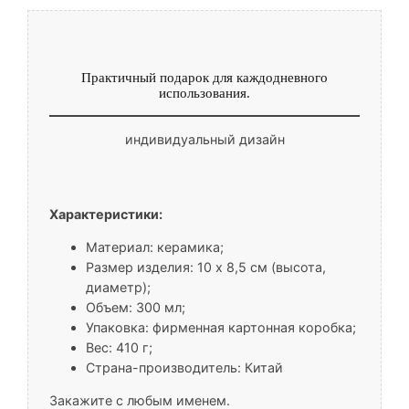
Практичный подарок для каждодневного
использования.
индивидуальный дизайн
Характеристики:
Материал: керамика;
Размер изделия: 10 x 8,5 см (высота,
диаметр);
Объем: 300 мл;
Упаковка: фирменная картонная коробка;
Вес: 410 г;
Страна-производитель: Китай
Закажите с любым именем.