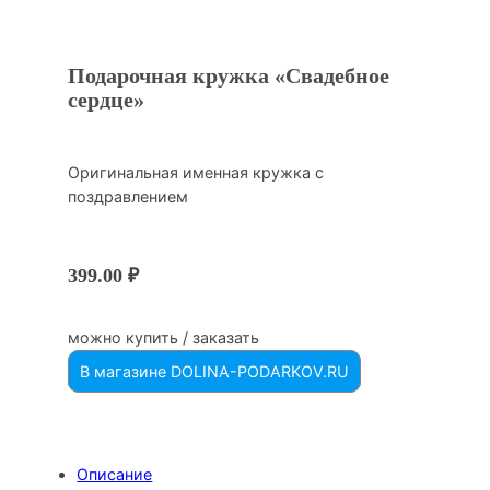
Подарочная кружка «Свадебное
сердце»
Оригинальная именная кружка с
поздравлением
399.00
₽
можно купить / заказать
В магазине DOLINA-PODARKOV.RU
Описание