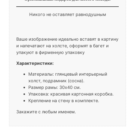
Никого не оставляет равнодушным
Ваше изображение идеально вставят в картину
и напечатают на холсте, оформят в багет и
упакуют в фирменную упаковку
Характеристики:
Материалы: глянцевый интерьерный
холст, подрамник (сосна).
Размер рамы: 30х40 см.
Упаковка: красивая картонная коробка.
Крепление на стену в комплекте.
Закажите с любым именем.