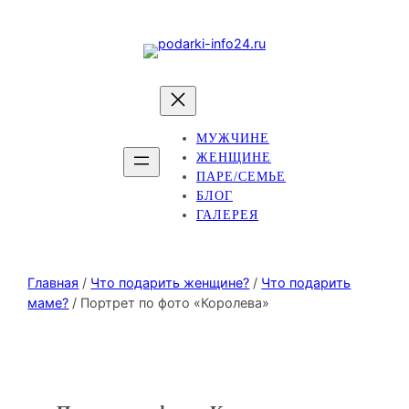
МУЖЧИНЕ
ЖЕНЩИНЕ
ПАРЕ/СЕМЬЕ
БЛОГ
ГАЛЕРЕЯ
Главная
/
Что подарить женщине?
/
Что подарить
маме?
/ Портрет по фото «Королева»