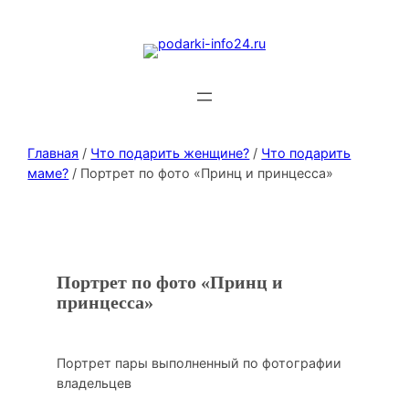
Главная
/
Что подарить женщине?
/
Что подарить
маме?
/ Портрет по фото «Принц и принцесса»
Портрет по фото «Принц и
принцесса»
Портрет пары выполненный по фотографии
владельцев