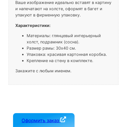
Ваше изображение идеально вставят в картину
и напечатают на холсте, оформят в багет и
упакуют в фирменную упаковку.
Характеристики:
Материалы: глянцевый интерьерный
холст, подрамник (сосна).
Размер рамы: 30х40 см.
Упаковка: красивая картонная коробка.
Крепление на стену в комплекте.
Закажите с любым именем.
Оформить заказ