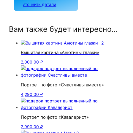
уточнить детали
Вам также будет интересно…
Вышитая картина «Анютины глазки»
2,000.00
₽
Портрет по фото «Счастливы вместе»
4,290.00
₽
Портрет по фото «Кавалерист»
2,990.00
₽