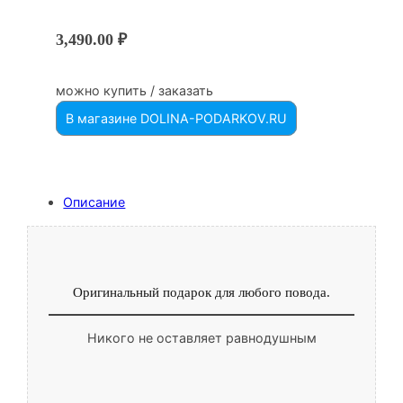
3,490.00
₽
можно купить / заказать
В магазине DOLINA-PODARKOV.RU
Описание
Оригинальный подарок для любого повода.
Никого не оставляет равнодушным