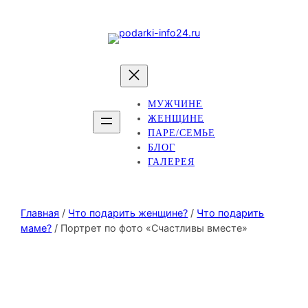
МУЖЧИНЕ
ЖЕНЩИНЕ
ПАРЕ/СЕМЬЕ
БЛОГ
ГАЛЕРЕЯ
Главная
/
Что подарить женщине?
/
Что подарить
маме?
/ Портрет по фото «Счастливы вместе»