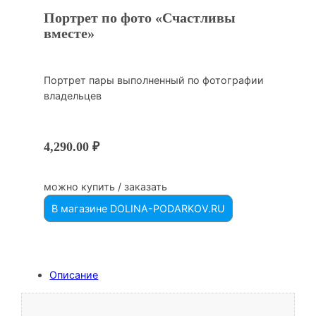
Портрет по фото «Счастливы
вместе»
Портрет пары выполненный по фотографии
владельцев
4,290.00
₽
можно купить / заказать
В магазине DOLINA-PODARKOV.RU
Описание