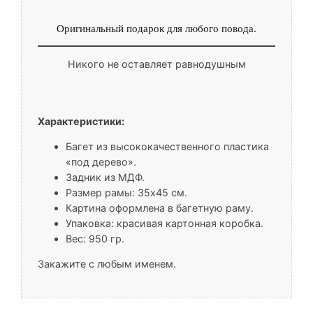
Оригинальный подарок для любого повода.
Никого не оставляет равнодушным
Характеристики:
Багет из высококачественного пластика
«под дерево».
Задник из МДФ.
Размер рамы: 35х45 см.
Картина оформлена в багетную раму.
Упаковка: красивая картонная коробка.
Вес: 950 гр.
Закажите с любым именем.