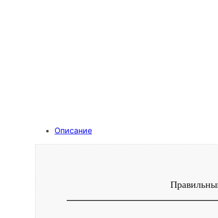
Описание
Правильный