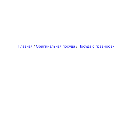
Главная
/
Оригинальная посуда
/
Посуда с гравиров