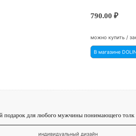
790.00
₽
можно купить / за
В магазине DOL
 подарок для любого мужчины понимающего толк 
индивидуальный дизайн