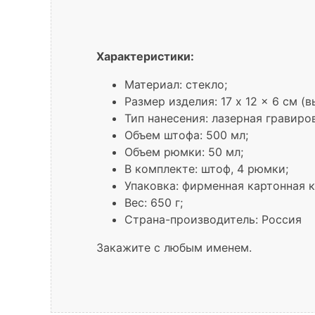
Характеристики:
Материал: стекло;
Размер изделия: 17 x 12 x 6 см (
Тип нанесения: лазерная гравиро
Объем штофа: 500 мл;
Объем рюмки: 50 мл;
В комплекте: штоф, 4 рюмки;
Упаковка: фирменная картонная к
Вес: 650 г;
Страна-производитель: Россия
Закажите с любым именем.