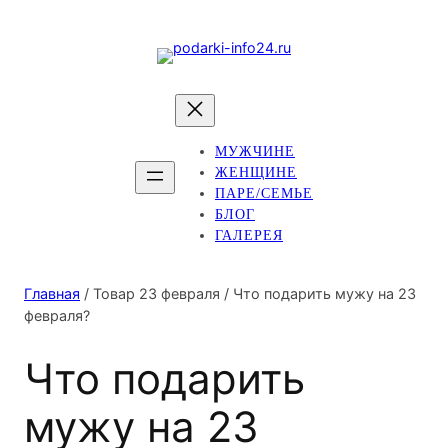
МУЖЧИНЕ
ЖЕНЩИНЕ
ПАРЕ/СЕМЬЕ
БЛОГ
ГАЛЕРЕЯ
Главная
/ Товар 23 февраля / Что подарить мужу на 23
февраля?
Что подарить
мужу на 23