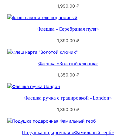
1,990.00
₽
Флешка «Серебряная пуля»
1,390.00
₽
Флешка «Золотой ключик»
1,350.00
₽
Флешка ручка с гравировкой «London»
1,390.00
₽
Подушка подарочная «Фамильный герб»