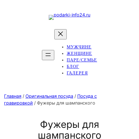
МУЖЧИНЕ
ЖЕНЩИНЕ
ПАРЕ/СЕМЬЕ
БЛОГ
ГАЛЕРЕЯ
Главная
/
Оригинальная посуда
/
Посуда с
гравировкой
/ Фужеры для шампанского
Фужеры для
шампанского