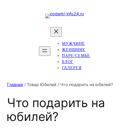
МУЖЧИНЕ
ЖЕНЩИНЕ
ПАРЕ/СЕМЬЕ
БЛОГ
ГАЛЕРЕЯ
Главная
/ Товар Юбилей / Что подарить на юбилей?
Что подарить на
юбилей?