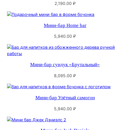
2,190.00
₽
Мини-бар Home bar
5,940.00
₽
Мини-бар сундук «Брутальный»
8,095.00
₽
Мини-бар Улётный самогон
5,940.00
₽