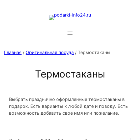
Главная
/
Оригинальная посуда
/ Термостаканы
Термостаканы
Выбрать празднично оформленные термостаканы в
подарок. Есть варианты к любой дате и поводу. Есть
возможность добавить свое имя или пожелание.