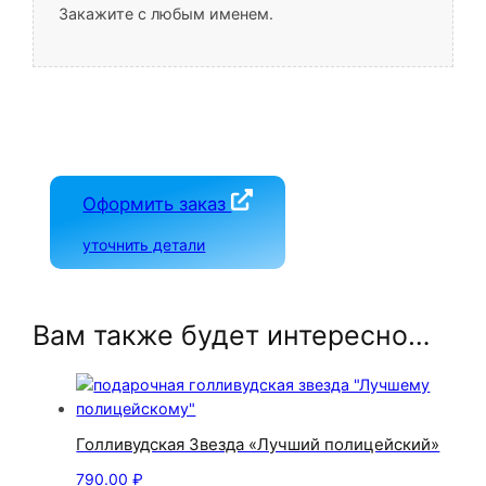
Закажите с любым именем.
Оформить заказ
уточнить детали
Вам также будет интересно…
Голливудская Звезда «Лучший полицейский»
790.00
₽