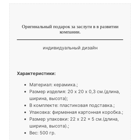
Оригинальный подарок за заслуги в в развитии
компании.
индивидуальный дизайн
Характеристики:
Материал: керамика.;
Размер изделия: 20 х 20 x 0,3 см.(длина,
ширина, высота);
В комплекте: пластиковая подставка.;
Упаковка: фирменная картонная коробка.;
Размер упаковки: 22 x 22 x 5 см.(длина,
ширина, высота).;
Вес: 500 гр.