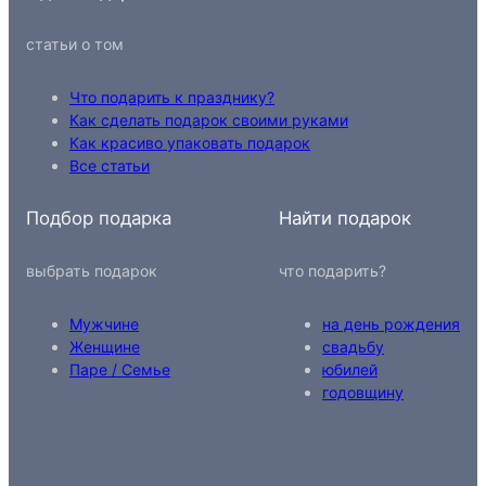
статьи о том
Что подарить к празднику?
Как сделать подарок своими руками
Как красиво упаковать подарок
Все статьи
Подбор подарка
Найти подарок
выбрать подарок
что подарить?
Мужчине
на день рождения
Женщине
свадьбу
Паре / Семье
юбилей
годовщину