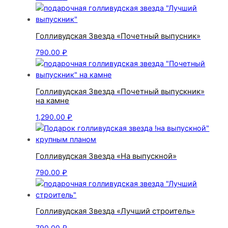
Голливудская Звезда «Почетный выпусник»
790.00
₽
Голливудская Звезда «Почетный выпускник»
на камне
1,290.00
₽
Голливудская Звезда «На выпускной»
790.00
₽
Голливудская Звезда «Лучший строитель»
790.00
₽