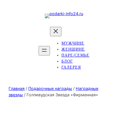
МУЖЧИНЕ
ЖЕНЩИНЕ
ПАРЕ/СЕМЬЕ
БЛОГ
ГАЛЕРЕЯ
Главная
/
Подарочные награды
/
Наградные
звезды
/ Голливудская Звезда «Фирменная»