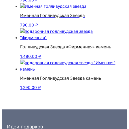
Именная Голливудская Звезда
790.00
₽
Голливудская Звезда «Фирменная» камень
1,490.00
₽
Именная Голливудская Звезда камень
1,290.00
₽
Идеи подарков