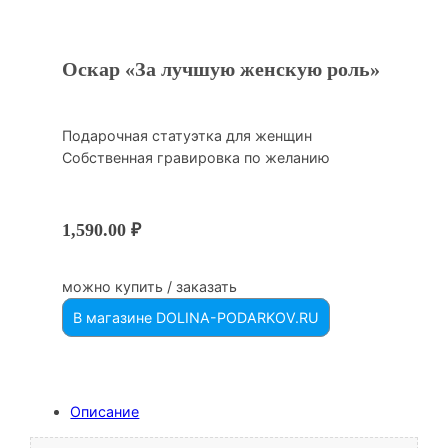
Оскар «За лучшую женскую роль»
Подарочная статуэтка для женщин
Собственная гравировка по желанию
1,590.00
₽
можно купить / заказать
В магазине DOLINA-PODARKOV.RU
Описание