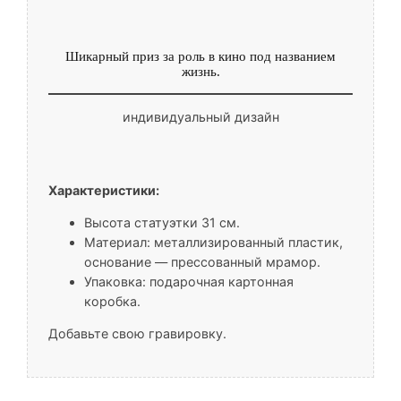
Шикарный приз за роль в кино под названием
жизнь.
индивидуальный дизайн
Характеристики:
Высота статуэтки 31 см.
Материал: металлизированный пластик,
основание — прессованный мрамор.
Упаковка: подарочная картонная
коробка.
Добавьте свою гравировку.