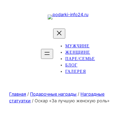
МУЖЧИНЕ
ЖЕНЩИНЕ
ПАРЕ/СЕМЬЕ
БЛОГ
ГАЛЕРЕЯ
Главная
/
Подарочные награды
/
Наградные
статуэтки
/ Оскар «За лучшую женскую роль»