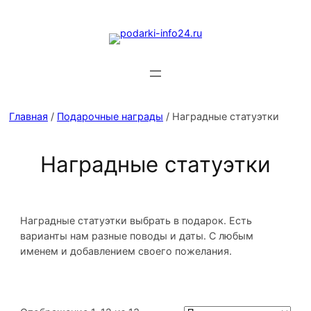
Главная
/
Подарочные награды
/ Наградные статуэтки
Наградные статуэтки
Наградные статуэтки выбрать в подарок. Есть
варианты нам разные поводы и даты. С любым
именем и добавлением своего пожелания.