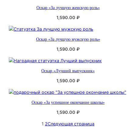
Оскар «За лучшую женскую роль»
1,590.00
₽
Оскар «За лучшую мужскую роль»
1,590.00
₽
Оскар «Лучший выпускник»
1,590.00
₽
Оскар «За успешное окончание школы»
1,590.00
₽
1
2
Следующая страница