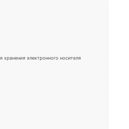
я хранения электронного носителя