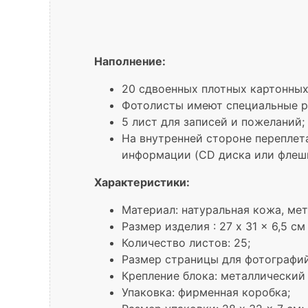
Наполнение:
20 сдвоенных плотных картонных
Фотолисты имеют специальные раз
5 лист для записей и пожеланий;
На внутренней стороне переплет
информации (CD диска или флешк
Характеристики:
Материал: натуральная кожа, мет
Размер изделия : 27 x 31 x 6,5 см
Количество листов: 25;
Размер страницы для фотографий:
Крепление блока: металлический
Упаковка: фирменная коробка;