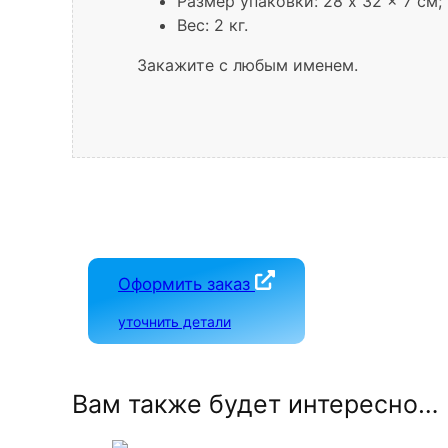
Размер упаковки: 28 x 32 x 7 см;
Вес: 2 кг.
Закажите с любым именем.
Оформить заказ
уточнить детали
Вам также будет интересно…