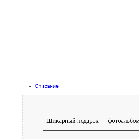
Описание
Шикарный подарок — фотоальбом н