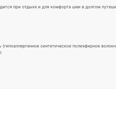
дится при отдыхе и для комфорта шеи в долгом путеш
 (гипоаллергенное синтетическое полиэфирное волокн
;