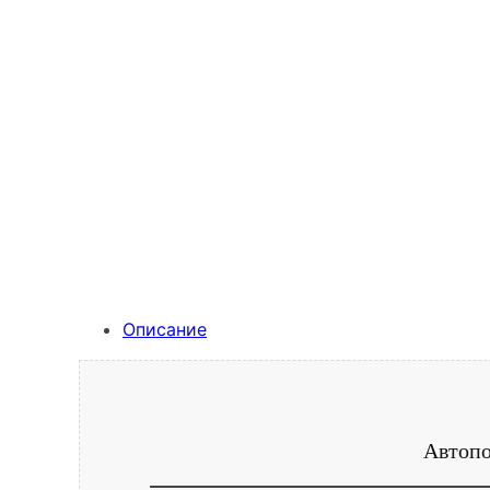
Описание
Автопо