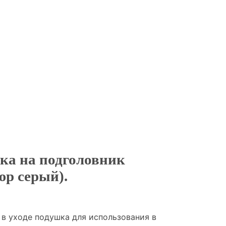
ка на подголовник
р серый).
 в уходе подушка для использования в