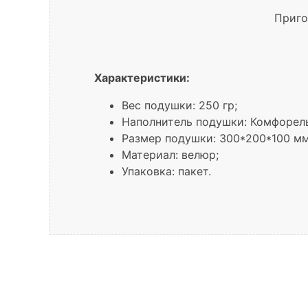
Приго
Характеристики:
Вес подушки: 250 гр;
Наполнитель подушки: Комфорель
Размер подушки: 300*200*100 мм
Материал: велюр;
Упаковка: пакет.