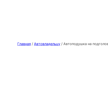
Главная
/
Автовладельцу
/ Автоподушка на подголо