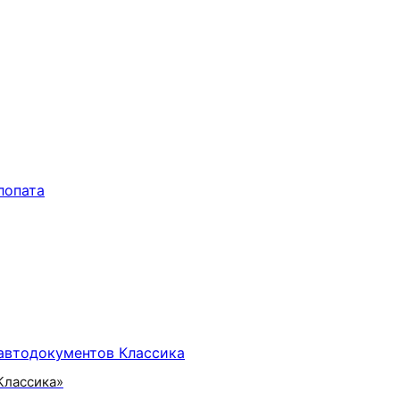
Классика»