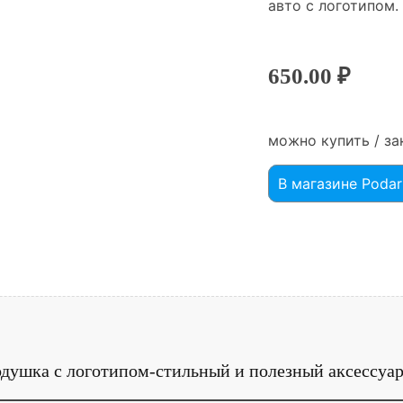
авто с логотипом.
650.00
₽
можно купить / за
В магазине Podar
душка с логотипом-стильный и полезный аксессуар 