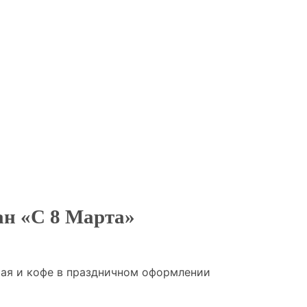
ан «С 8 Марта»
чая и кофе в праздничном оформлении