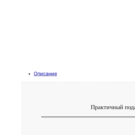
Описание
Практичный пода