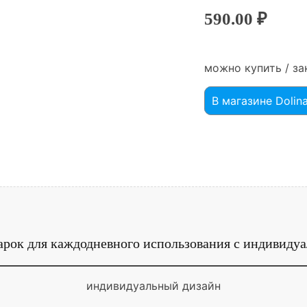
590.00
₽
можно купить / за
В магазине Dolin
рок для каждодневного использования с индивиду
индивидуальный дизайн