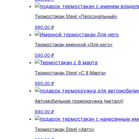
Термостакан Steel «Персональный»
990.00
₽
Термостакан именной «Для него»
590.00
₽
Термостакан Steel «С 8 Марта»
990.00
₽
Автомобильная термокружка (металл)
690.00
₽
Термостакан Steel «Авто»