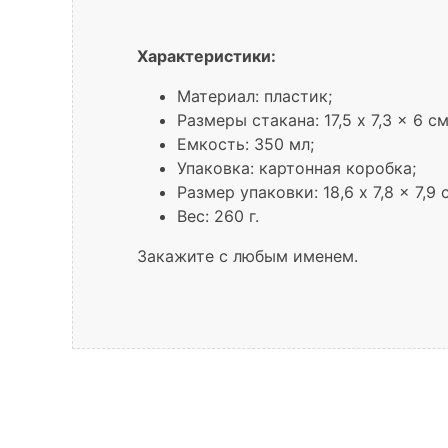
Характеристики:
Материал: пластик;
Размеры стакана: 17,5 x 7,3 x 6 с
Емкость: 350 мл;
Упаковка: картонная коробка;
Размер упаковки: 18,6 x 7,8 x 7,9 
Вес: 260 г.
Закажите с любым именем.